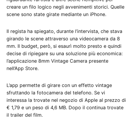
creare un filo logico negli avvenimenti storici. Quelle
scene sono state girate mediante un iPhone.
Il regista ha spiegato, durante l’intervista, che stava
girando le scene attraverso una videocamera da 8
mm. Il budget, però, si esaurì molto presto e quindi
decise di ripiegare su una soluzione più economica:
l’applicazione 8mm Vintage Camera presente
nell’App Store.
L’app permette di girare con un effetto vintage
sfruttando la fotocamera del telefono. Se vi
interessa la trovate nel negozio di Apple al prezzo di
€ 1,79 e un peso di 4,6 MB. Dopo il continua trovate
il trailer del film.