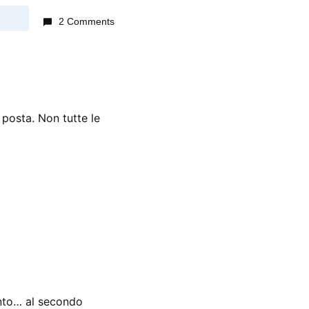
2 Comments
posta. Non tutte le
lento… al secondo