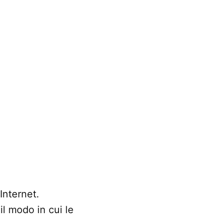
Internet.
il modo in cui le