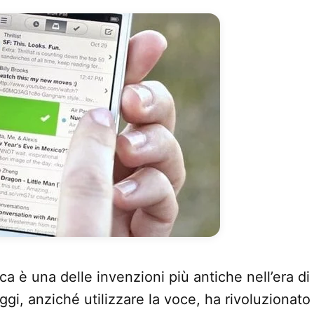
ca è una delle invenzioni più antiche nell’era di 
i, anziché utilizzare la voce, ha rivoluzionato 