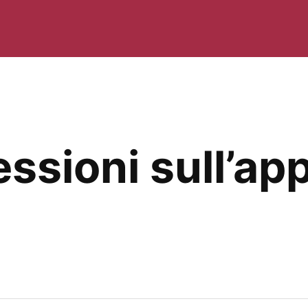
ssioni sull’ap