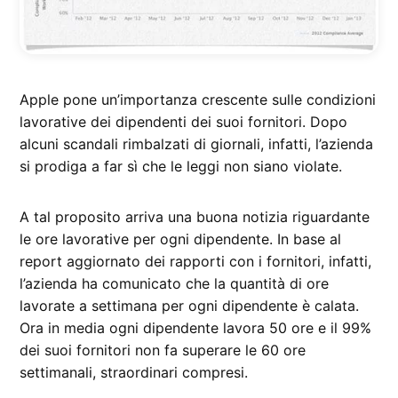
Apple pone un’importanza crescente sulle condizioni
lavorative dei dipendenti dei suoi fornitori. Dopo
alcuni scandali rimbalzati di giornali, infatti, l’azienda
si prodiga a far sì che le leggi non siano violate.
A tal proposito arriva una buona notizia riguardante
le ore lavorative per ogni dipendente. In base al
report aggiornato dei rapporti con i fornitori, infatti,
l’azienda ha comunicato che la quantità di ore
lavorate a settimana per ogni dipendente è calata.
Ora in media ogni dipendente lavora 50 ore e il 99%
dei suoi fornitori non fa superare le 60 ore
settimanali, straordinari compresi.