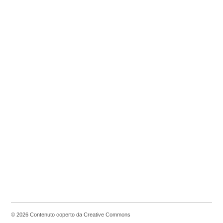
© 2026 Contenuto coperto da Creative Commons