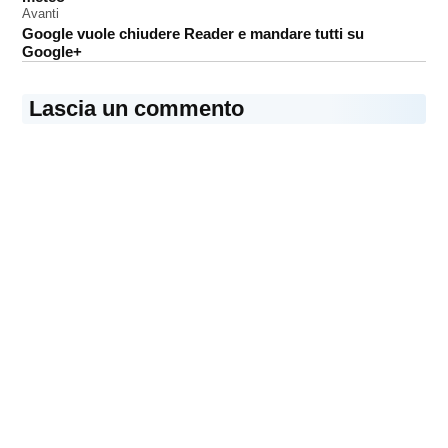
Avanti
Google vuole chiudere Reader e mandare tutti su
Google+
Lascia un commento