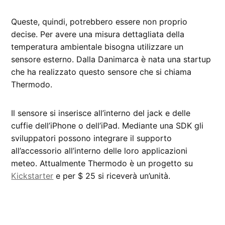
Queste, quindi, potrebbero essere non proprio
decise. Per avere una misura dettagliata della
temperatura ambientale bisogna utilizzare un
sensore esterno. Dalla Danimarca è nata una startup
che ha realizzato questo sensore che si chiama
Thermodo.
Il sensore si inserisce all’interno del jack e delle
cuffie dell’iPhone o dell’iPad. Mediante una SDK gli
sviluppatori possono integrare il supporto
all’accessorio all’interno delle loro applicazioni
meteo. Attualmente Thermodo è un progetto su
Kickstarter
e per $ 25 si riceverà un’unità.