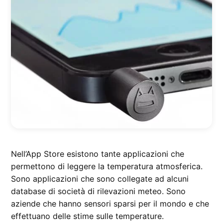
Nell’App Store esistono tante applicazioni che
permettono di leggere la temperatura atmosferica.
Sono applicazioni che sono collegate ad alcuni
database di società di rilevazioni meteo. Sono
aziende che hanno sensori sparsi per il mondo e che
effettuano delle stime sulle temperature.