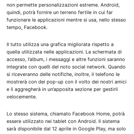
non permette personalizzazioni estreme. Android,
quindi, potrà fornire un terreno fertile in cui far
funzionare le applicazioni mentre si usa, nello stesso
tempo, Facebook.
Il tutto utilizza una grafica migliorata rispetto a
quella utilizzata nelle applicazioni. La schermata di
accesso, l’album, i messaggi e altre funzioni saranno
integrate con quelli del noto social network. Quando
si riceveranno delle notifiche, inoltre, il telefono le
mostrerà con dei pop-up con il volto dei nostri amici
e li aggregherà in un’apposita sezione per gestirli
velocemente.
Lo stesso sistema, chiamato Facebook Home, potrà
essere utilizzato nei tablet con Android. Il sistema
sarà disponibile dal 12 aprile in Google Play, ma solo