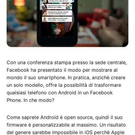
Con una conferenza stampa presso la sede centrale,
Facebook ha presentato il modo per mostrare al
mondo il suo smartphone. In pratica, anzichè creare
un solo modello, offre la possibilità di trasformare
qualsiasi telefono con Android in un Facebook
Phone. In che modo?
Come saprete Android è open source, quindi il suo
firmware è personalizzabile al massimo. Un risultato
del genere sarebbe impossibile in iOS perchè Apple