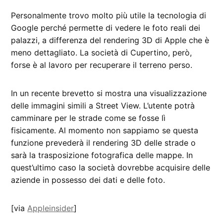
Personalmente trovo molto più utile la tecnologia di
Google perché permette di vedere le foto reali dei
palazzi, a differenza del rendering 3D di Apple che è
meno dettagliato. La società di Cupertino, però,
forse è al lavoro per recuperare il terreno perso.
In un recente brevetto si mostra una visualizzazione
delle immagini simili a Street View. L’utente potrà
camminare per le strade come se fosse lì
fisicamente. Al momento non sappiamo se questa
funzione prevederà il rendering 3D delle strade o
sarà la trasposizione fotografica delle mappe. In
quest’ultimo caso la società dovrebbe acquisire delle
aziende in possesso dei dati e delle foto.
[via
Appleinsider
]