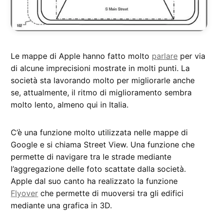
Le mappe di Apple hanno fatto molto
parlare
per via
di alcune imprecisioni mostrate in molti punti. La
società sta lavorando molto per migliorarle anche
se, attualmente, il ritmo di miglioramento sembra
molto lento, almeno qui in Italia.
C’è una funzione molto utilizzata nelle mappe di
Google e si chiama Street View. Una funzione che
permette di navigare tra le strade mediante
l’aggregazione delle foto scattate dalla società.
Apple dal suo canto ha realizzato la funzione
Flyover
che permette di muoversi tra gli edifici
mediante una grafica in 3D.