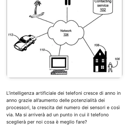
L’intelligenza artificiale dei telefoni cresce di anno in
anno grazie all’aumento delle potenzialità dei
processori, la crescita del numero dei sensori e così
via. Ma si arriverà ad un punto in cui il telefono
sceglierà per noi cosa è meglio fare?