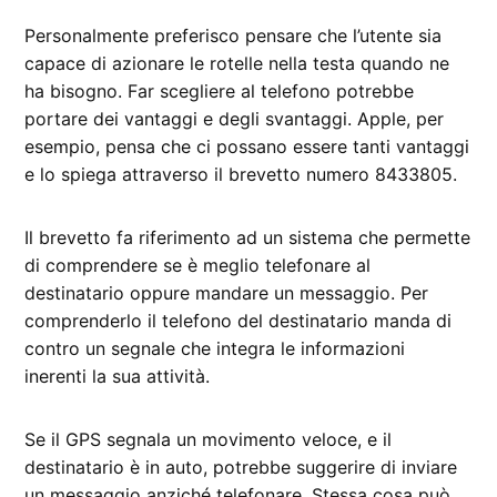
Personalmente preferisco pensare che l’utente sia
capace di azionare le rotelle nella testa quando ne
ha bisogno. Far scegliere al telefono potrebbe
portare dei vantaggi e degli svantaggi. Apple, per
esempio, pensa che ci possano essere tanti vantaggi
e lo spiega attraverso il brevetto numero 8433805.
Il brevetto fa riferimento ad un sistema che permette
di comprendere se è meglio telefonare al
destinatario oppure mandare un messaggio. Per
comprenderlo il telefono del destinatario manda di
contro un segnale che integra le informazioni
inerenti la sua attività.
Se il GPS segnala un movimento veloce, e il
destinatario è in auto, potrebbe suggerire di inviare
un messaggio anziché telefonare. Stessa cosa può