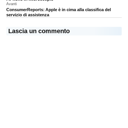
Avanti
ConsumerReports: Apple è in cima alla classifica del
servizio di assistenza
Lascia un commento