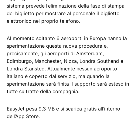
sistema prevede l’eliminazione della fase di stampa
del biglietto per mostrare al personale il biglietto
elettronico nel proprio telefono.
Al momento soltanto 6 aeroporti in Europa hanno la
sperimentazione questa nuova procedura e,
precisamente, gli aeroporti di Amsterdam,
Edimburgo, Manchester, Nizza, Londra Southend e
Londra Stansted. Attualmente nessun aeroporto
italiano è coperto dal servizio, ma quando la
sperimentazione sarà finita il supporto sarà esteso in
tutte su tratte della compagnia.
EasyJet pesa 9,3 MB e si scarica gratis all’interno
dell’App Store.