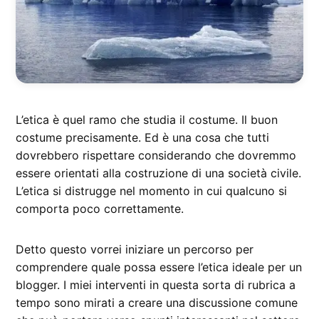
L’etica è quel ramo che studia il costume. Il buon
costume precisamente. Ed è una cosa che tutti
dovrebbero rispettare considerando che dovremmo
essere orientati alla costruzione di una società civile.
L’etica si distrugge nel momento in cui qualcuno si
comporta poco correttamente.
Detto questo vorrei iniziare un percorso per
comprendere quale possa essere l’etica ideale per un
blogger. I miei interventi in questa sorta di rubrica a
tempo sono mirati a creare una discussione comune