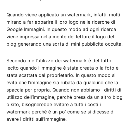
Quando viene applicato un watermark, infatti, molti
mirano a far apparire il loro logo nelle ricerche di
Google Immagini. In questo modo ad ogni ricerca
viene impressa nella mente del lettore il logo del
blog generando una sorta di mini pubblicità occulta.
Secondo me l’utilizzo dei watermark è del tutto
lecito quando l’immagine è stata creata o la foto è
stata scattata dal proprietario. In questo modo si
evita che l’immagine sia rubata da qualcuno che la
spaccia per propria. Quando non abbiamo i diritti di
utilizzo dell’immagine, perché presa da un altro blog
o sito, bisognerebbe evitare a tutti i costi i
watermark perché è un po’ come se si dicesse di
avere i diritti sull’immagine.