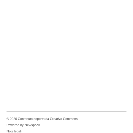
© 2026 Contenuto coperto da Creative Commons
Powered by Newspack
Note legali