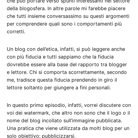
che può portare verso spunti interessanti nel settore
della blogosfera. In altre parole mi farebbe piacere
che tutti insieme conversassimo su questi argomenti
per comprendere quali sono i comportamenti più
corretti.
Un blog con dell’etica, infatti, si può leggere anche
con più fiducia e tutti sappiamo che la fiducia
dovrebbe essere alla base del rapporto tra blogger
e lettore. Chi si comporta scorrettamente, secondo
me, tradisce questa fiducia prendendo in giro il
lettore soltanto per giungere a fini personali.
In questo primo episodio, infatti, vorrei discutere con
voi dei watermark, che altro non sono che il logo o il
nome del blog incollato sull’immagine pubblicata.
Una pratica che viene utilizzata da molti blog per un
solo obiettivo: pubblicizzarsi.