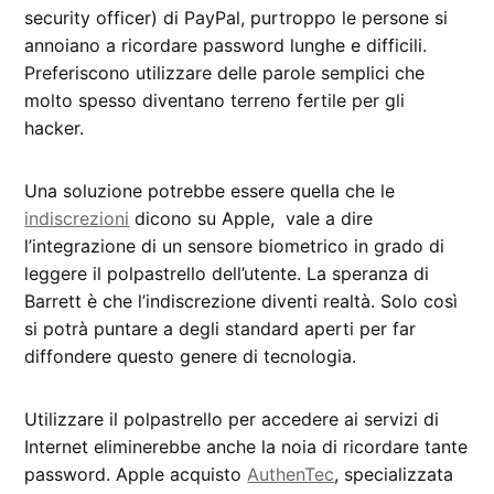
security officer) di PayPal, purtroppo le persone si
annoiano a ricordare password lunghe e difficili.
Preferiscono utilizzare delle parole semplici che
molto spesso diventano terreno fertile per gli
hacker.
Una soluzione potrebbe essere quella che le
indiscrezioni
dicono su Apple, vale a dire
l’integrazione di un sensore biometrico in grado di
leggere il polpastrello dell’utente. La speranza di
Barrett è che l’indiscrezione diventi realtà. Solo così
si potrà puntare a degli standard aperti per far
diffondere questo genere di tecnologia.
Utilizzare il polpastrello per accedere ai servizi di
Internet eliminerebbe anche la noia di ricordare tante
password. Apple acquisto
AuthenTec
, specializzata