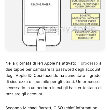
Nella giornata di ieri Apple ha attivato il
processo
a
due tappe per cambiare la password degli account
degli Apple ID. Così facendo ha aumentato il grado
di sicurezza disponibile per gli utenti. Un processo
necessario in un periodo in cui gli hacker tentano di
razziare gli account.
Secondo Michael Barrett, CISO (chief information