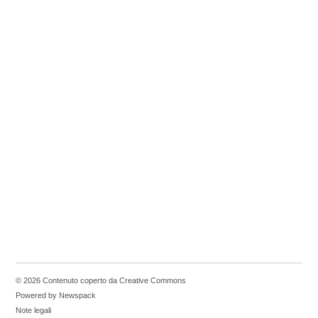
© 2026 Contenuto coperto da Creative Commons
Powered by Newspack
Note legali