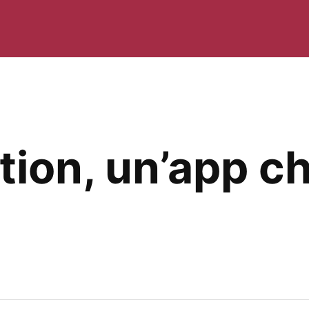
ion, un’app ch