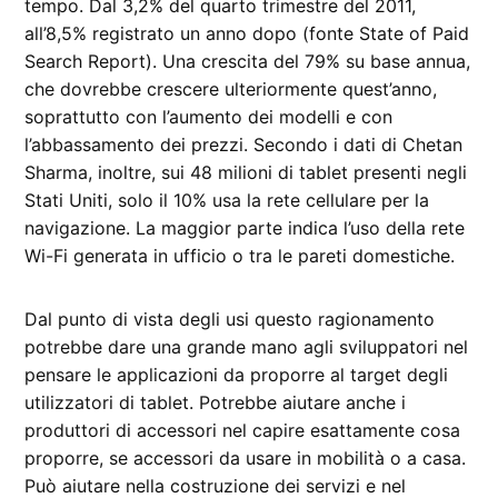
tempo. Dal 3,2% del quarto trimestre del 2011,
all’8,5% registrato un anno dopo (fonte State of Paid
Search Report). Una crescita del 79% su base annua,
che dovrebbe crescere ulteriormente quest’anno,
soprattutto con l’aumento dei modelli e con
l’abbassamento dei prezzi. Secondo i dati di Chetan
Sharma, inoltre, sui 48 milioni di tablet presenti negli
Stati Uniti, solo il 10% usa la rete cellulare per la
navigazione. La maggior parte indica l’uso della rete
Wi-Fi generata in ufficio o tra le pareti domestiche.
Dal punto di vista degli usi questo ragionamento
potrebbe dare una grande mano agli sviluppatori nel
pensare le applicazioni da proporre al target degli
utilizzatori di tablet. Potrebbe aiutare anche i
produttori di accessori nel capire esattamente cosa
proporre, se accessori da usare in mobilità o a casa.
Può aiutare nella costruzione dei servizi e nel