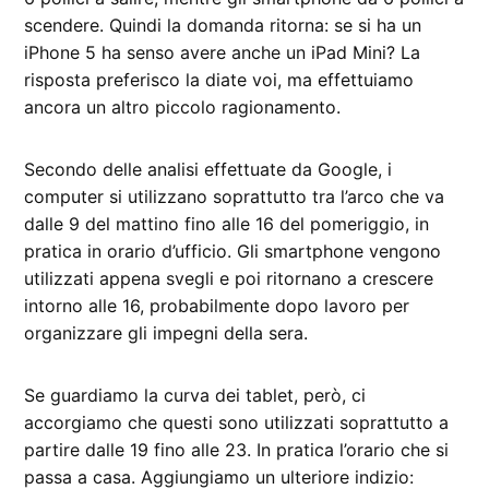
scendere. Quindi la domanda ritorna: se si ha un
iPhone 5 ha senso avere anche un iPad Mini? La
risposta preferisco la diate voi, ma effettuiamo
ancora un altro piccolo ragionamento.
Secondo delle analisi effettuate da Google, i
computer si utilizzano soprattutto tra l’arco che va
dalle 9 del mattino fino alle 16 del pomeriggio, in
pratica in orario d’ufficio. Gli smartphone vengono
utilizzati appena svegli e poi ritornano a crescere
intorno alle 16, probabilmente dopo lavoro per
organizzare gli impegni della sera.
Se guardiamo la curva dei tablet, però, ci
accorgiamo che questi sono utilizzati soprattutto a
partire dalle 19 fino alle 23. In pratica l’orario che si
passa a casa. Aggiungiamo un ulteriore indizio: