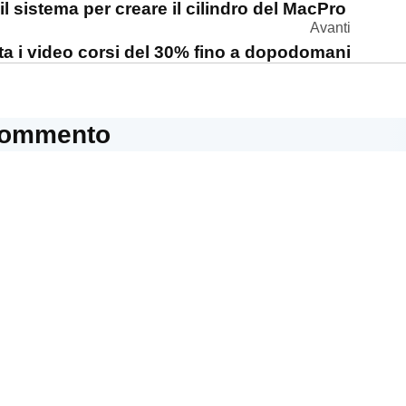
il sistema per creare il cilindro del MacPro
Avanti
ta i video corsi del 30% fino a dopodomani
commento