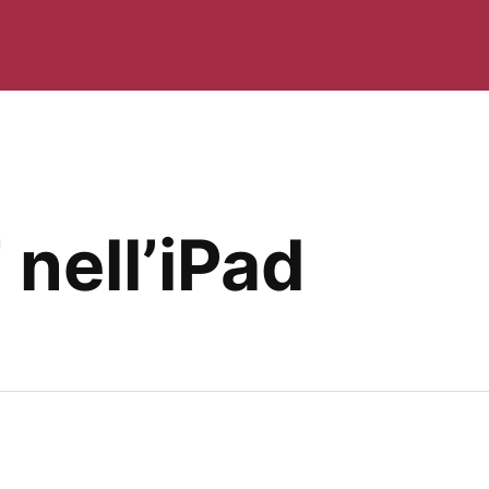
 nell’iPad