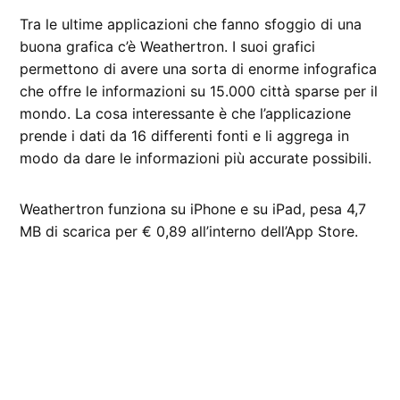
Tra le ultime applicazioni che fanno sfoggio di una
buona grafica c’è Weathertron. I suoi grafici
permettono di avere una sorta di enorme infografica
che offre le informazioni su 15.000 città sparse per il
mondo. La cosa interessante è che l’applicazione
prende i dati da 16 differenti fonti e li aggrega in
modo da dare le informazioni più accurate possibili.
Weathertron funziona su iPhone e su iPad, pesa 4,7
MB di scarica per € 0,89 all’interno dell’App Store.