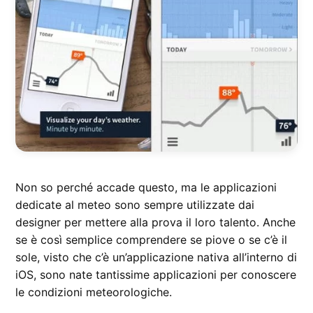
Non so perché accade questo, ma le applicazioni
dedicate al meteo sono sempre utilizzate dai
designer per mettere alla prova il loro talento. Anche
se è così semplice comprendere se piove o se c’è il
sole, visto che c’è un’applicazione nativa all’interno di
iOS, sono nate tantissime applicazioni per conoscere
le condizioni meteorologiche.