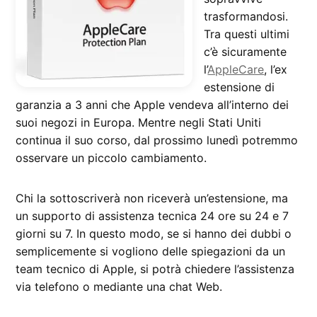
trasformandosi.
Tra questi ultimi
c’è sicuramente
l’
AppleCare
, l’ex
estensione di
garanzia a 3 anni che Apple vendeva all’interno dei
suoi negozi in Europa. Mentre negli Stati Uniti
continua il suo corso, dal prossimo lunedì potremmo
osservare un piccolo cambiamento.
Chi la sottoscriverà non riceverà un’estensione, ma
un supporto di assistenza tecnica 24 ore su 24 e 7
giorni su 7. In questo modo, se si hanno dei dubbi o
semplicemente si vogliono delle spiegazioni da un
team tecnico di Apple, si potrà chiedere l’assistenza
via telefono o mediante una chat Web.