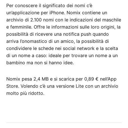
Per conoscere il significato dei nomi c’è
un’applicazione per iPhone. Nomix contiene un
archivio di 2.100 nomi con le indicazioni del maschile
e femminile. Offre le informazioni sulle loro origini, la
possibilità di ricevere una notifica push quando
arriva l’onomastico di un amico, la possibilità di
condividere le schede nei social network e la scelta
di un nome a caso: ideale per trovare un nome a un
bambino ma non si hanno idee.
Nomix pesa 2,4 MB e si scarica per 0,89 € nell’App
Store. Volendo c’è una versione Lite con un archivio
molto più ridotto.
CONTRASSEGNATO
DA UNA SCRITTA:
App