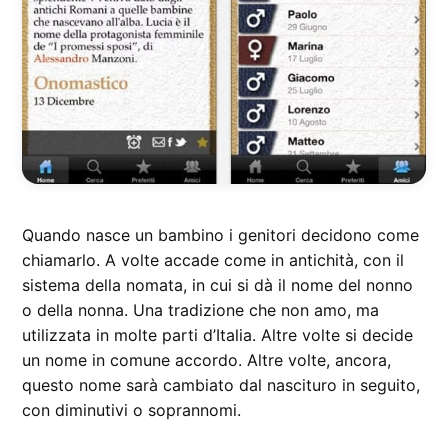
Quando nasce un bambino i genitori decidono come
chiamarlo. A volte accade come in antichità, con il
sistema della nomata, in cui si dà il nome del nonno
o della nonna. Una tradizione che non amo, ma
utilizzata in molte parti d’Italia. Altre volte si decide
un nome in comune accordo. Altre volte, ancora,
questo nome sarà cambiato dal nascituro in seguito,
con diminutivi o soprannomi.