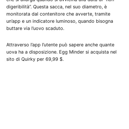
digeribilità”. Questa sacca, nel suo diametro, è
monitorata dal contenitore che avverte, tramite
un’app e un indicatore luminoso, quando bisogna
buttare via l’uovo scaduto.
Attraverso l’app l’utente può sapere anche quante
uova ha a disposizione. Egg Minder si acquista nel
sito di Quirky per 69,99 $.