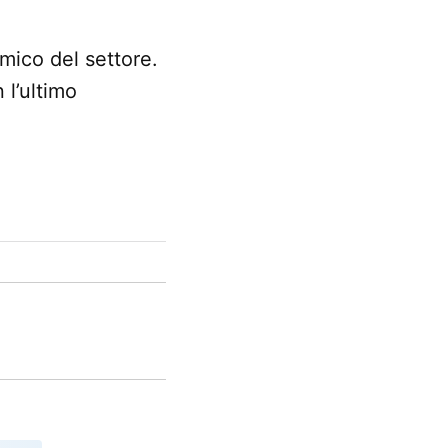
mico del settore.
 l’ultimo