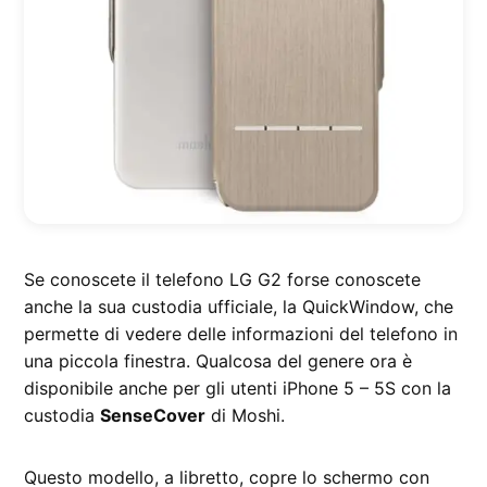
Se conoscete il telefono LG G2 forse conoscete
anche la sua custodia ufficiale, la QuickWindow, che
permette di vedere delle informazioni del telefono in
una piccola finestra. Qualcosa del genere ora è
disponibile anche per gli utenti iPhone 5 – 5S con la
custodia
SenseCover
di Moshi.
Questo modello, a libretto, copre lo schermo con