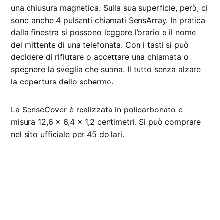
una chiusura magnetica. Sulla sua superficie, però, ci
sono anche 4 pulsanti chiamati SensArray. In pratica
dalla finestra si possono leggere l’orario e il nome
del mittente di una telefonata. Con i tasti si può
decidere di rifiutare o accettare una chiamata o
spegnere la sveglia che suona. Il tutto senza alzare
la copertura dello schermo.
La SenseCover è realizzata in policarbonato e
misura 12,6 x 6,4 x 1,2 centimetri. Si può comprare
nel sito ufficiale per 45 dollari.