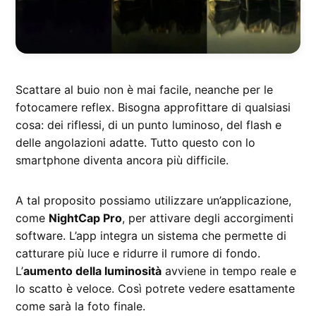
Scattare al buio non è mai facile, neanche per le
fotocamere reflex. Bisogna approfittare di qualsiasi
cosa: dei riflessi, di un punto luminoso, del flash e
delle angolazioni adatte. Tutto questo con lo
smartphone diventa ancora più difficile.
A tal proposito possiamo utilizzare un’applicazione,
come
NightCap Pro
, per attivare degli accorgimenti
software. L’app integra un sistema che permette di
catturare più luce e ridurre il rumore di fondo.
L’
aumento della luminosità
avviene in tempo reale e
lo scatto è veloce. Così potrete vedere esattamente
come sarà la foto finale.