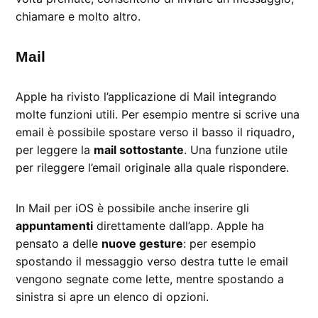
chiamare e molto altro.
Mail
Apple ha rivisto l’applicazione di Mail integrando
molte funzioni utili. Per esempio mentre si scrive una
email è possibile spostare verso il basso il riquadro,
per leggere la
mail sottostante
. Una funzione utile
per rileggere l’email originale alla quale rispondere.
In Mail per iOS è possibile anche inserire gli
appuntamenti
direttamente dall’app. Apple ha
pensato a delle
nuove gesture
: per esempio
spostando il messaggio verso destra tutte le email
vengono segnate come lette, mentre spostando a
sinistra si apre un elenco di opzioni.