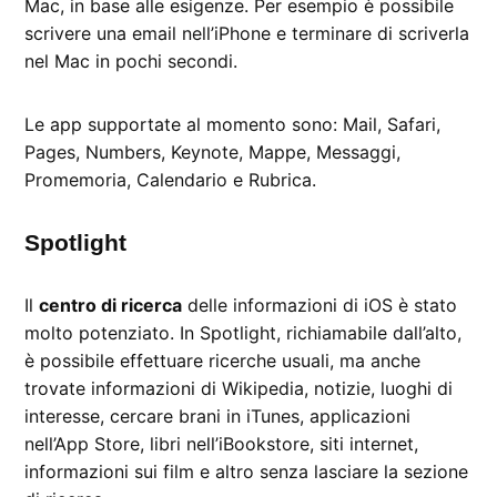
Mac, in base alle esigenze. Per esempio è possibile
scrivere una email nell’iPhone e terminare di scriverla
nel Mac in pochi secondi.
Le app supportate al momento sono: Mail, Safari,
Pages, Numbers, Keynote, Mappe, Messaggi,
Promemoria, Calendario e Rubrica.
Spotlight
Il
centro di ricerca
delle informazioni di iOS è stato
molto potenziato. In Spotlight, richiamabile dall’alto,
è possibile effettuare ricerche usuali, ma anche
trovate informazioni di Wikipedia, notizie, luoghi di
interesse, cercare brani in iTunes, applicazioni
nell’App Store, libri nell’iBookstore, siti internet,
informazioni sui film e altro senza lasciare la sezione