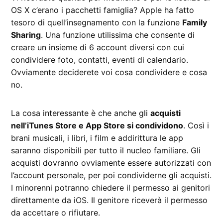
OS X c’erano i pacchetti famiglia? Apple ha fatto
tesoro di quell’insegnamento con la funzione
Family
Sharing
. Una funzione utilissima che consente di
creare un insieme di 6 account diversi con cui
condividere foto, contatti, eventi di calendario.
Ovviamente deciderete voi cosa condividere e cosa
no.
La cosa interessante è che anche gli
acquisti
nell’iTunes Store e App Store si condividono
. Così i
brani musicali, i libri, i film e addirittura le app
saranno disponibili per tutto il nucleo familiare. Gli
acquisti dovranno ovviamente essere autorizzati con
l’account personale, per poi condividerne gli acquisti.
I minorenni potranno chiedere il permesso ai genitori
direttamente da iOS. Il genitore riceverà il permesso
da accettare o rifiutare.