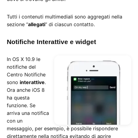
Tutti i contenuti multimediali sono aggregati nella
sezione “
allegati
” di ciascun contatto.
Notifiche Interattive e widget
In OS X 10.9 le
notifiche del
Centro Notifiche
sono
interattive
.
Ora anche iOS 8
ha questa
funzione. Se
arriva una notifica
con un
messaggio, per esempio, è possibile rispondere
direttamente nella notifica evitando di aprire