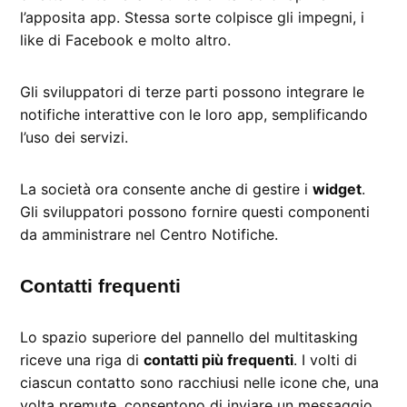
l’apposita app. Stessa sorte colpisce gli impegni, i
like di Facebook e molto altro.
Gli sviluppatori di terze parti possono integrare le
notifiche interattive con le loro app, semplificando
l’uso dei servizi.
La società ora consente anche di gestire i
widget
.
Gli sviluppatori possono fornire questi componenti
da amministrare nel Centro Notifiche.
Contatti frequenti
Lo spazio superiore del pannello del multitasking
riceve una riga di
contatti più frequenti
. I volti di
ciascun contatto sono racchiusi nelle icone che, una
volta premute, consentono di inviare un messaggio,