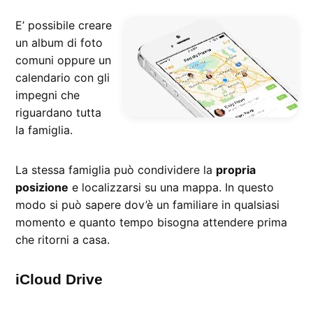
E’ possibile creare
un album di foto
comuni oppure un
calendario con gli
impegni che
riguardano tutta
la famiglia.
La stessa famiglia può condividere la
propria
posizione
e localizzarsi su una mappa. In questo
modo si può sapere dov’è un familiare in qualsiasi
momento e quanto tempo bisogna attendere prima
che ritorni a casa.
iCloud Drive