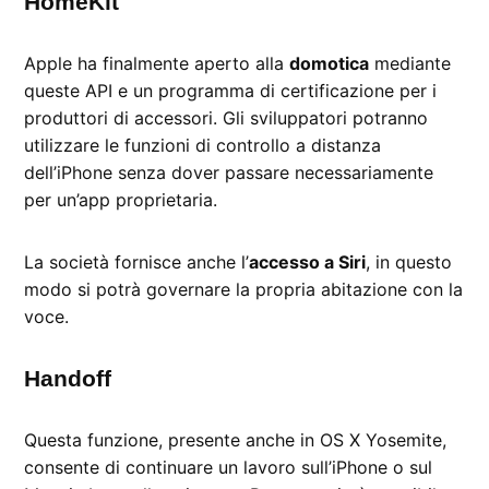
HomeKit
Apple ha finalmente aperto alla
domotica
mediante
queste API e un programma di certificazione per i
produttori di accessori. Gli sviluppatori potranno
utilizzare le funzioni di controllo a distanza
dell’iPhone senza dover passare necessariamente
per un’app proprietaria.
La società fornisce anche l’
accesso a Siri
, in questo
modo si potrà governare la propria abitazione con la
voce.
Handoff
Questa funzione, presente anche in OS X Yosemite,
consente di continuare un lavoro sull’iPhone o sul