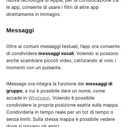
le app, consente di usare i filtri di altre app
direttamente in Immagini.
Messaggi
Oltre ai comuni messaggi testuali, l’app ora consente
di condividere
messaggi vocali
. Volendo si possono
anche scambiare piccoli video, catturando al volo i
momenti con un pulsante.
iMessage ora integra la funzione dei
messaggi di
gruppo
, a cui è possibile dare un nome, come
accade in
Whatsapp
. Volendo è possibile
condividere la propria posizione esatta sulla mappa.
Condividerla in tempo reale per un tot di tempo o
senza limiti. Sulla stessa mappa è possibile vedere
dove si trovano gli amici.