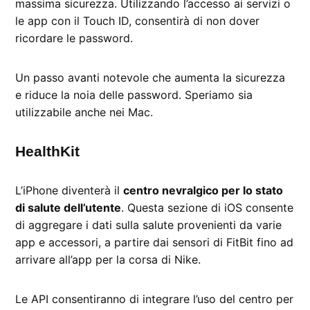
massima sicurezza. Utilizzando l’accesso ai servizi o
le app con il Touch ID, consentirà di non dover
ricordare le password.
Un passo avanti notevole che aumenta la sicurezza
e riduce la noia delle password. Speriamo sia
utilizzabile anche nei Mac.
HealthKit
L’iPhone diventerà il
centro nevralgico per lo stato
di salute dell’utente
. Questa sezione di iOS consente
di aggregare i dati sulla salute provenienti da varie
app e accessori, a partire dai sensori di FitBit fino ad
arrivare all’app per la corsa di Nike.
Le API consentiranno di integrare l’uso del centro per