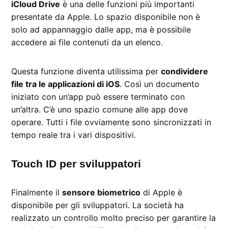
iCloud Drive
è una delle funzioni più importanti
presentate da Apple. Lo spazio disponibile non è
solo ad appannaggio dalle app, ma è possibile
accedere ai file contenuti da un elenco.
Questa funzione diventa utilissima per
condividere
file tra le applicazioni di iOS
. Così un documento
iniziato con un’app può essere terminato con
un’altra. C’è uno spazio comune alle app dove
operare. Tutti i file ovviamente sono sincronizzati in
tempo reale tra i vari dispositivi.
Touch ID per sviluppatori
Finalmente il
sensore biometrico
di Apple è
disponibile per gli sviluppatori. La società ha
realizzato un controllo molto preciso per garantire la