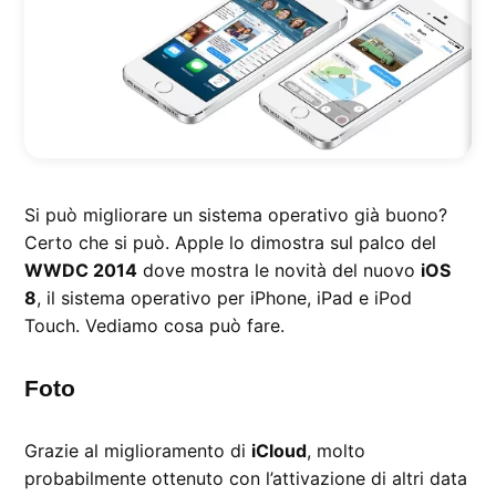
Si può migliorare un sistema operativo già buono?
Certo che si può. Apple lo dimostra sul palco del
WWDC 2014
dove mostra le novità del nuovo
iOS
8
, il sistema operativo per iPhone, iPad e iPod
Touch. Vediamo cosa può fare.
Foto
Grazie al miglioramento di
iCloud
, molto
probabilmente ottenuto con l’attivazione di altri data