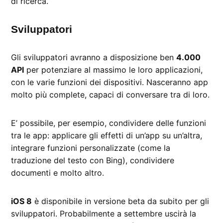
di ricerca.
Sviluppatori
Gli sviluppatori avranno a disposizione ben
4.000
API
per potenziare al massimo le loro applicazioni,
con le varie funzioni dei dispositivi. Nasceranno app
molto più complete, capaci di conversare tra di loro.
E’ possibile, per esempio, condividere delle funzioni
tra le app: applicare gli effetti di un’app su un’altra,
integrare funzioni personalizzate (come la
traduzione del testo con Bing), condividere
documenti e molto altro.
iOS 8
è disponibile in versione beta da subito per gli
sviluppatori. Probabilmente a settembre uscirà la