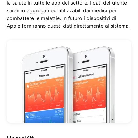
la salute in tutte le app del settore. I dati dell’utente
saranno aggregati ed utilizzabili dai medici per
combattere le malattie. In futuro i dispositivi di
Apple forniranno questi dati direttamente al sistema.