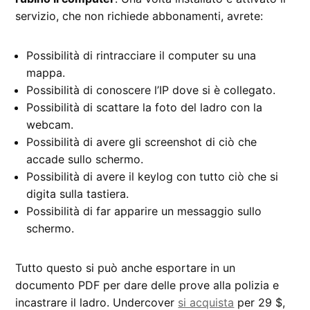
servizio, che non richiede abbonamenti, avrete:
Possibilità di rintracciare il computer su una
mappa.
Possibilità di conoscere l’IP dove si è collegato.
Possibilità di scattare la foto del ladro con la
webcam.
Possibilità di avere gli screenshot di ciò che
accade sullo schermo.
Possibilità di avere il keylog con tutto ciò che si
digita sulla tastiera.
Possibilità di far apparire un messaggio sullo
schermo.
Tutto questo si può anche esportare in un
documento PDF per dare delle prove alla polizia e
incastrare il ladro. Undercover
si acquista
per 29 $,