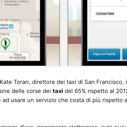
Kate Toran, direttore dei taxi di San Francisco, 
zione delle corse dei
taxi
del 65% rispetto al 201
 ad usare un servizio che costa di più rispetto 