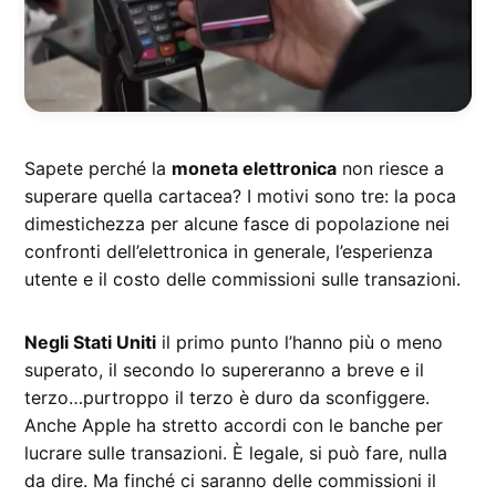
Sapete perché la
moneta elettronica
non riesce a
superare quella cartacea? I motivi sono tre: la poca
dimestichezza per alcune fasce di popolazione nei
confronti dell’elettronica in generale, l’esperienza
utente e il costo delle commissioni sulle transazioni.
Negli Stati Uniti
il primo punto l’hanno più o meno
superato, il secondo lo supereranno a breve e il
terzo…purtroppo il terzo è duro da sconfiggere.
Anche Apple ha stretto accordi con le banche per
lucrare sulle transazioni. È legale, si può fare, nulla
da dire. Ma finché ci saranno delle commissioni il