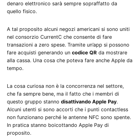
denaro elettronico sarà sempre sopraffatto da
quello fisico.
A tal proposito alcuni negozi americani si sono uniti
nel consorzio CurrentC che consente di fare
transazioni a zero spese. Tramite un’app si possono
fare acquisti generando un
codice QR
da mostrare
alla cassa. Una cosa che poteva fare anche Apple da
tempo.
La cosa curiosa non è la concorrenza nel settore,
che fa sempre bene, ma il fatto che i membri di
questo gruppo stanno
disattivando Apple Pay
.
Alcuni utenti si sono accorti che i punti contactless
non funzionano perché le antenne NFC sono spente.
In pratica stanno boicottando Apple Pay di
proposito.