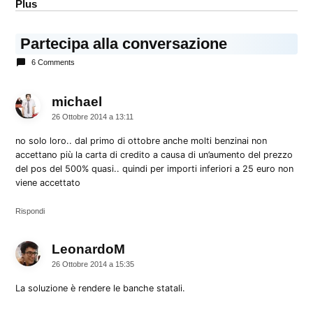
Plus
Partecipa alla conversazione
6 Comments
michael
dice:
26 Ottobre 2014 a 13:11
no solo loro.. dal primo di ottobre anche molti benzinai non
accettano più la carta di credito a causa di un’aumento del prezzo
del pos del 500% quasi.. quindi per importi inferiori a 25 euro non
viene accettato
Rispondi
LeonardoM
dice:
26 Ottobre 2014 a 15:35
La soluzione è rendere le banche statali.