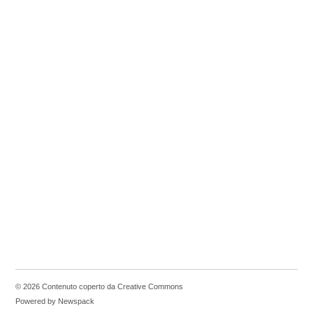
© 2026 Contenuto coperto da Creative Commons
Powered by Newspack