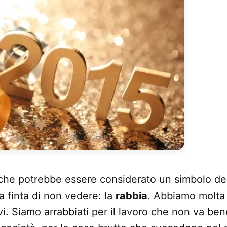
che potrebbe essere considerato un simbolo de
a finta di non vedere: la
rabbia
. Abbiamo molta 
vi. Siamo arrabbiati per il lavoro che non va ben