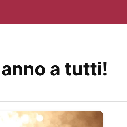
nno a tutti!