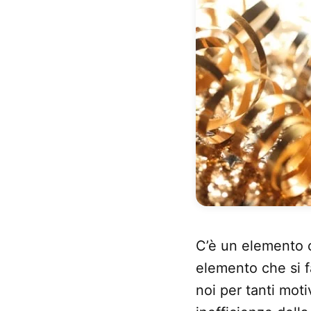
C’è un elemento 
elemento che si f
noi per tanti moti