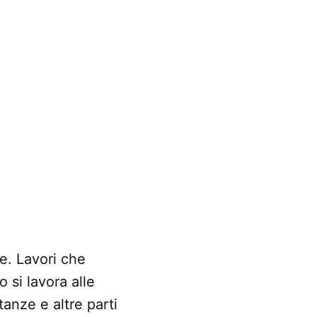
e. Lavori che
 si lavora alle
tanze e altre parti