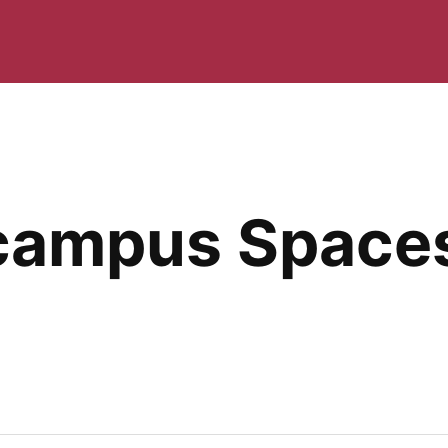
l campus Spaces