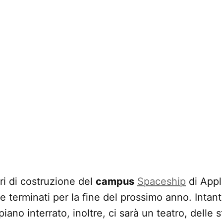
ri di costruzione del
campus
Spaceship
di Appl
 terminati per la fine del prossimo anno. Intanto
ano interrato, inoltre, ci sarà un teatro, delle s