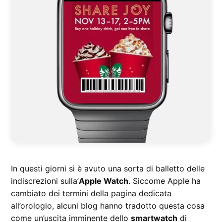
In questi giorni si è avuto una sorta di balletto delle
indiscrezioni sulla’
Apple Watch
. Siccome Apple ha
cambiato dei termini della pagina dedicata
all’orologio, alcuni blog hanno tradotto questa cosa
come un’uscita imminente dello
smartwatch
di