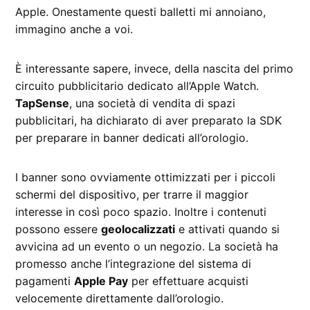
Apple. Onestamente questi balletti mi annoiano,
immagino anche a voi.
È interessante sapere, invece, della nascita del primo
circuito pubblicitario dedicato all’Apple Watch.
TapSense
, una società di vendita di spazi
pubblicitari, ha dichiarato di aver preparato la SDK
per preparare in banner dedicati all’orologio.
I banner sono ovviamente ottimizzati per i piccoli
schermi del dispositivo, per trarre il maggior
interesse in così poco spazio. Inoltre i contenuti
possono essere
geolocalizzati
e attivati quando si
avvicina ad un evento o un negozio. La società ha
promesso anche l’integrazione del sistema di
pagamenti
Apple Pay
per effettuare acquisti
velocemente direttamente dall’orologio.