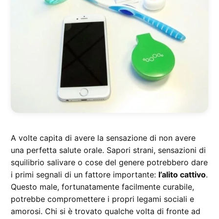
A volte capita di avere la sensazione di non avere
una perfetta salute orale. Sapori strani, sensazioni di
squilibrio salivare o cose del genere potrebbero dare
i primi segnali di un fattore importante:
l’alito cattivo
.
Questo male, fortunatamente facilmente curabile,
potrebbe compromettere i propri legami sociali e
amorosi. Chi si è trovato qualche volta di fronte ad