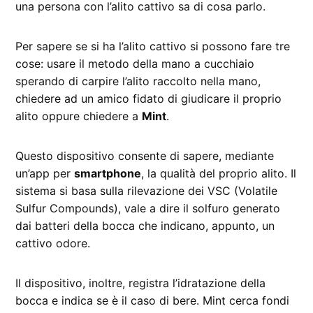
una persona con l’alito cattivo sa di cosa parlo.
Per sapere se si ha l’alito cattivo si possono fare tre
cose: usare il metodo della mano a cucchiaio
sperando di carpire l’alito raccolto nella mano,
chiedere ad un amico fidato di giudicare il proprio
alito oppure chiedere a
Mint
.
Questo dispositivo consente di sapere, mediante
un’app per
smartphone
, la qualità del proprio alito. Il
sistema si basa sulla rilevazione dei VSC (Volatile
Sulfur Compounds), vale a dire il solfuro generato
dai batteri della bocca che indicano, appunto, un
cattivo odore.
Il dispositivo, inoltre, registra l’idratazione della
bocca e indica se è il caso di bere. Mint cerca fondi