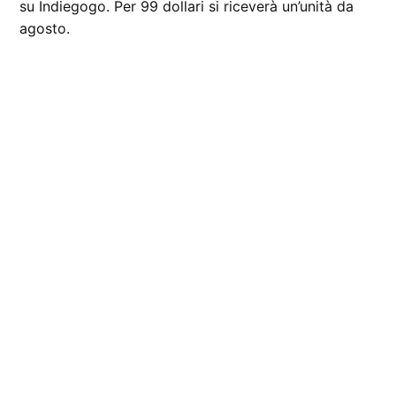
su Indiegogo. Per 99 dollari si riceverà un’unità da
agosto.
CONTRASSEGNATO