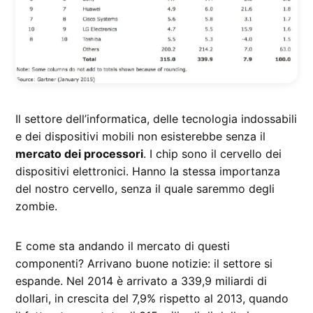
Il settore dell’informatica, delle tecnologia indossabili
e dei dispositivi mobili non esisterebbe senza il
mercato dei processori
. I chip sono il cervello dei
dispositivi elettronici. Hanno la stessa importanza
del nostro cervello, senza il quale saremmo degli
zombie.
E come sta andando il mercato di questi
componenti? Arrivano buone notizie: il settore si
espande. Nel 2014 è arrivato a 339,9 miliardi di
dollari, in crescita del 7,9% rispetto al 2013, quando