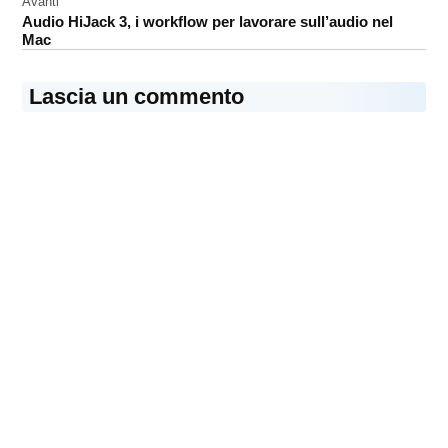
Avanti
Audio HiJack 3, i workflow per lavorare sull’audio nel
Mac
Lascia un commento