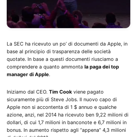
La SEC ha ricevuto un po’ di documenti da Apple, in
base al principio di trasparenza delle società
quotate. In base a questi documenti riusciamo a
comprendere a quanto ammonta
la paga dei top
manager di Apple
.
Iniziamo dal CEO.
Tim Cook
viene pagato
sicuramente più di Steve Jobs. Il nuovo capo di
Apple non si accontenta di 1 $ annuo e qualche
azione, anzi, nel 2014 ha ricevuto ben 9,22 milioni di
dollari, di cui 1,7 milioni in banconote e 6,7 milioni in
bonus. In aumento rispetto agli “appena” 4,3 milioni