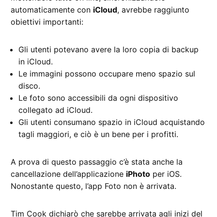
automaticamente con
iCloud
, avrebbe raggiunto
obiettivi importanti:
Gli utenti potevano avere la loro copia di backup
in iCloud.
Le immagini possono occupare meno spazio sul
disco.
Le foto sono accessibili da ogni dispositivo
collegato ad iCloud.
Gli utenti consumano spazio in iCloud acquistando
tagli maggiori, e ciò è un bene per i profitti.
A prova di questo passaggio c’è stata anche la
cancellazione dell’applicazione
iPhoto
per iOS.
Nonostante questo, l’app Foto non è arrivata.
Tim Cook dichiarò che sarebbe arrivata agli inizi del