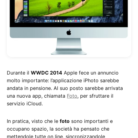
Durante il
WWDC 2014
Apple fece un annuncio
molto importante: l’applicazione iPhoto sarebbe
andata in pensione. Al suo posto sarebbe arrivata
una nuova app, chiamata
Foto
, per sfruttare il
servizio iCloud.
In pratica, visto che le
foto
sono importanti e
occupano spazio, la società ha pensato che
mettendole tutte on line, sincronizzandole