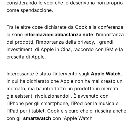
considerando le voci che lo descrivono non proprio
come spendaccione.
Tra le altre cose dichiarate da Cook alla conferenza
ci sono
informazioni abbastanza note
: l’importanza
dei prodotti, l’importanza della privacy, i grandi
investimenti di Apple in Cina, l’accordo con IBM e la
crescita di Apple.
Interessante è stato l’intervento sugli
Apple Watch
,
in cui ha dichiarato che Apple non ha mai creato un
mercato, ma ha introdotto un prodotto in mercati
già esistenti rivoluzionandoli. È avvenuto con
l’iPhone per gli smartphone, l’iPod per la musica e
l’iPad per i tablet. Cook è sicuro che ci riuscirà anche
con gli
smartwatch
con l’Apple Watch.