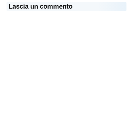
Lascia un commento