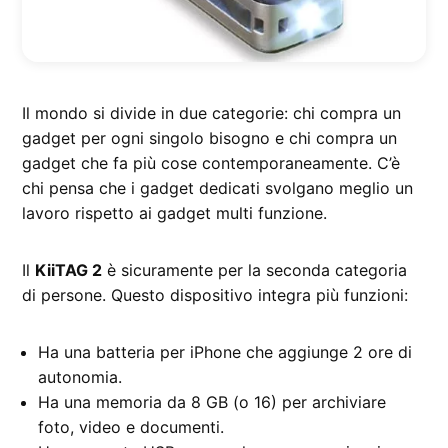
Il mondo si divide in due categorie: chi compra un
gadget per ogni singolo bisogno e chi compra un
gadget che fa più cose contemporaneamente. C’è
chi pensa che i gadget dedicati svolgano meglio un
lavoro rispetto ai gadget multi funzione.
Il
KiiTAG 2
è sicuramente per la seconda categoria
di persone. Questo dispositivo integra più funzioni:
Ha una batteria per iPhone che aggiunge 2 ore di
autonomia.
Ha una memoria da 8 GB (o 16) per archiviare
foto, video e documenti.