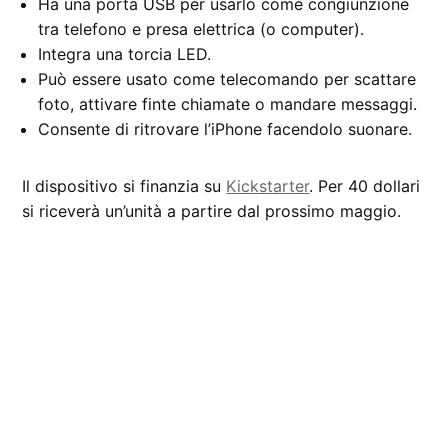
Ha una porta USB per usarlo come congiunzione
tra telefono e presa elettrica (o computer).
Integra una torcia LED.
Può essere usato come telecomando per scattare
foto, attivare finte chiamate o mandare messaggi.
Consente di ritrovare l’iPhone facendolo suonare.
Il dispositivo si finanzia su
Kickstarter
. Per 40 dollari
si riceverà un’unità a partire dal prossimo maggio.