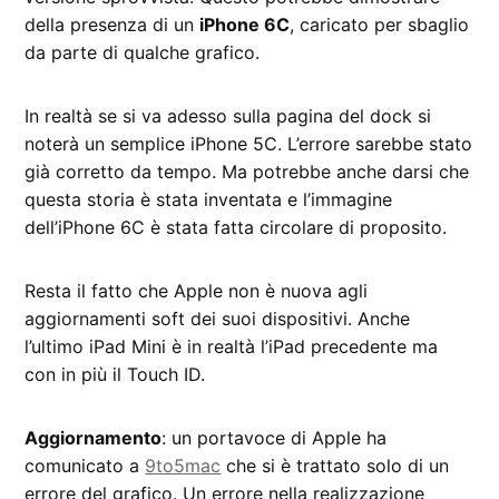
della presenza di un
iPhone 6C
, caricato per sbaglio
da parte di qualche grafico.
In realtà se si va adesso sulla pagina del dock si
noterà un semplice iPhone 5C. L’errore sarebbe stato
già corretto da tempo. Ma potrebbe anche darsi che
questa storia è stata inventata e l’immagine
dell’iPhone 6C è stata fatta circolare di proposito.
Resta il fatto che Apple non è nuova agli
aggiornamenti soft dei suoi dispositivi. Anche
l’ultimo iPad Mini è in realtà l’iPad precedente ma
con in più il Touch ID.
Aggiornamento
: un portavoce di Apple ha
comunicato a
9to5mac
che si è trattato solo di un
errore del grafico. Un errore nella realizzazione