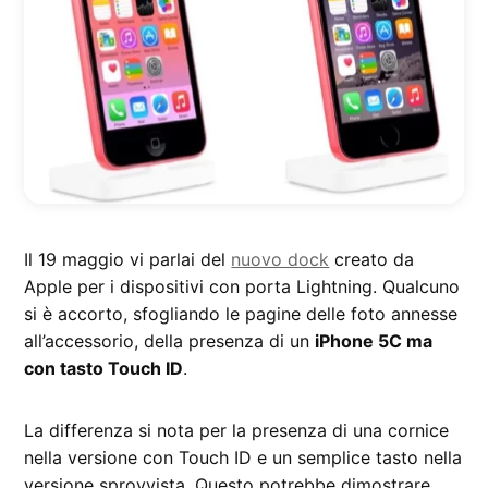
Il 19 maggio vi parlai del
nuovo dock
creato da
Apple per i dispositivi con porta Lightning. Qualcuno
si è accorto, sfogliando le pagine delle foto annesse
all’accessorio, della presenza di un
iPhone 5C ma
con tasto Touch ID
.
La differenza si nota per la presenza di una cornice
nella versione con Touch ID e un semplice tasto nella
versione sprovvista. Questo potrebbe dimostrare