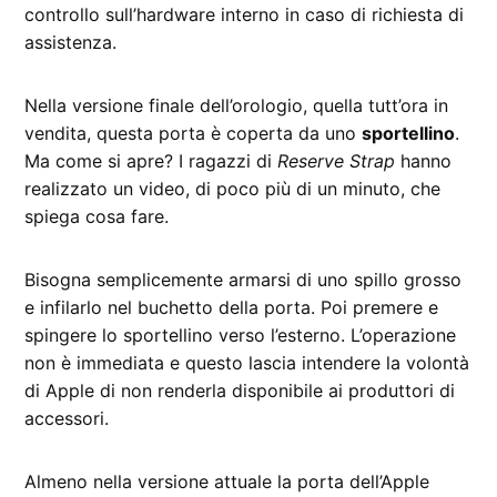
controllo sull’hardware interno in caso di richiesta di
assistenza.
Nella versione finale dell’orologio, quella tutt’ora in
vendita, questa porta è coperta da uno
sportellino
.
Ma come si apre? I ragazzi di
Reserve Strap
hanno
realizzato un video, di poco più di un minuto, che
spiega cosa fare.
Bisogna semplicemente armarsi di uno spillo grosso
e infilarlo nel buchetto della porta. Poi premere e
spingere lo sportellino verso l’esterno. L’operazione
non è immediata e questo lascia intendere la volontà
di Apple di non renderla disponibile ai produttori di
accessori.
Almeno nella versione attuale la porta dell’Apple