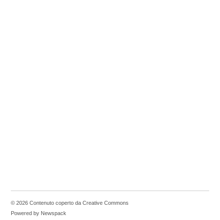
© 2026 Contenuto coperto da Creative Commons
Powered by Newspack