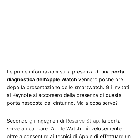
Le prime informazioni sulla presenza di una
porta
diagnostica dell’Apple Watch
vennero poche ore
dopo la presentazione dello smartwatch. Gli invitati
al Keynote si accorsero della presenza di questa
porta nascosta dal cinturino. Ma a cosa serve?
Secondo gli ingegneri di
Reserve Strap
, la porta
serve a ricaricare l’Apple Watch più velocemente,
oltre a consentire ai tecnici di Apple di effettuare un