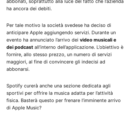
abbonati, soprattutto alla luce del fatto che l’azienda
ha ancora dei debiti.
Per tale motivo la società svedese ha deciso di
anticipare Apple aggiungendo servizi. Durante un
evento ha annunciato l’arrivo dei
video musicali e
dei podcast
all’interno dell’applicazione. L’obiettivo è
fornire, allo stesso prezzo, un numero di servizi
maggiori, al fine di convincere gli indecisi ad
abbonarsi.
Spotify curerà anche una sezione dedicata agli
sportivi per offrire la musica adatta per l’attività
fisica. Basterà questo per frenare l’imminente arrivo
di Apple Music?
CONTRASSEGNATO