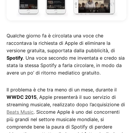
Qualche giorno fa è circolata una voce che
raccontava la richiesta di Apple di eliminare la
versione gratuita, supportata dalla pubblicità, di
Spotify
. Una voce secondo me inventata e credo sia
stata la stessa Spotify a farla circolare, in modo da
avere un po’ di ritorno mediatico gratuito.
Il problema è che tra meno di un mese, durante il
WWDC 2015
, Apple presenterà il suo servizio di
streaming musicale, realizzato dopo l’acquisizione di
Beats Music
. Siccome Apple è uno dei concorrenti
più grandi nel settore musicale mondiale, si
comprende bene la paura di Spotify di perdere