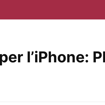
per l’iPhone: 