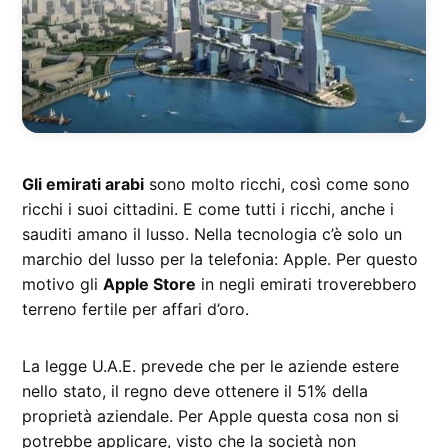
Gli emirati arabi
sono molto ricchi, così come sono
ricchi i suoi cittadini. E come tutti i ricchi, anche i
sauditi amano il lusso. Nella tecnologia c’è solo un
marchio del lusso per la telefonia: Apple. Per questo
motivo gli
Apple Store
in negli emirati troverebbero
terreno fertile per affari d’oro.
La legge U.A.E. prevede che per le aziende estere
nello stato, il regno deve ottenere il 51% della
proprietà aziendale. Per Apple questa cosa non si
potrebbe applicare, visto che la società non