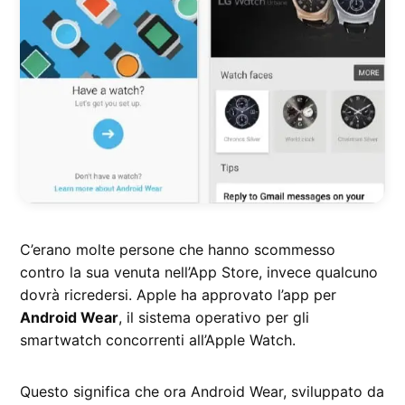
C’erano molte persone che hanno scommesso
contro la sua venuta nell’App Store, invece qualcuno
dovrà ricredersi. Apple ha approvato l’app per
Android Wear
, il sistema operativo per gli
smartwatch concorrenti all’Apple Watch.
Questo significa che ora Android Wear, sviluppato da