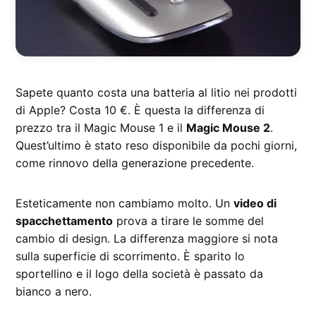
Sapete quanto costa una batteria al litio nei prodotti
di Apple? Costa 10 €. È questa la differenza di
prezzo tra il Magic Mouse 1 e il
Magic Mouse 2
.
Quest’ultimo è stato reso disponibile da pochi giorni,
come rinnovo della generazione precedente.
Esteticamente non cambiamo molto. Un
video di
spacchettamento
prova a tirare le somme del
cambio di design. La differenza maggiore si nota
sulla superficie di scorrimento. È sparito lo
sportellino e il logo della società è passato da
bianco a nero.