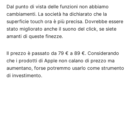
Dal punto di vista delle funzioni non abbiamo
cambiamenti. La società ha dichiarato che la
superficie touch ora è più precisa. Dovrebbe essere
stato migliorato anche il suono del click, se siete
amanti di queste finezze.
Il prezzo è passato da 79 € a 89 €. Considerando
che i prodotti di Apple non calano di prezzo ma
aumentano, forse potremmo usarlo come strumento
di investimento.