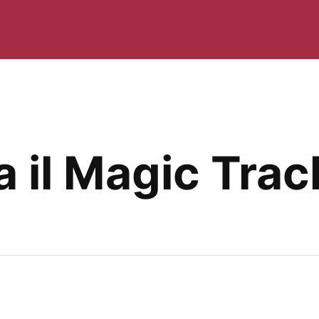
a il Magic Tra