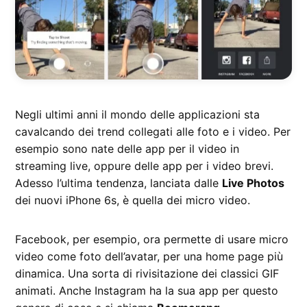
Negli ultimi anni il mondo delle applicazioni sta
cavalcando dei trend collegati alle foto e i video. Per
esempio sono nate delle app per il video in
streaming live, oppure delle app per i video brevi.
Adesso l’ultima tendenza, lanciata dalle
Live Photos
dei nuovi iPhone 6s, è quella dei micro video.
Facebook, per esempio, ora permette di usare micro
video come foto dell’avatar, per una home page più
dinamica. Una sorta di rivisitazione dei classici GIF
animati. Anche Instagram ha la sua app per questo