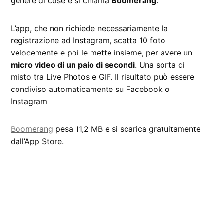
genere di cose e si chiama
Boomerang
.
L’app, che non richiede necessariamente la
registrazione ad Instagram, scatta 10 foto
velocemente e poi le mette insieme, per avere un
micro video di un paio di secondi
. Una sorta di
misto tra Live Photos e GIF. Il risultato può essere
condiviso automaticamente su Facebook o
Instagram
Boomerang
pesa 11,2 MB e si scarica gratuitamente
dall’App Store.