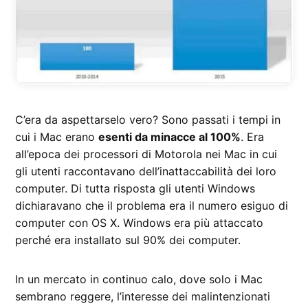
C’era da aspettarselo vero? Sono passati i tempi in
cui i Mac erano
esenti da minacce al 100%
. Era
all’epoca dei processori di Motorola nei Mac in cui
gli utenti raccontavano dell’inattaccabilità dei loro
computer. Di tutta risposta gli utenti Windows
dichiaravano che il problema era il numero esiguo di
computer con OS X. Windows era più attaccato
perché era installato sul 90% dei computer.
In un mercato in continuo calo, dove solo i Mac
sembrano reggere, l’interesse dei malintenzionati