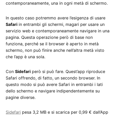
contemporaneamente, una in ogni metà di schermo.
In questo caso potremmo avere l’esigenza di usare
Safari
in entrambi gli schermi, magari per usare un
servizio web e contemporaneamente navigare in una
pagina. Questa operazione però di base non
funziona, perché se il browser è aperto in metà
schermo, non può finire anche nell’altra metà visto
che l’app è una sola.
Con
Sidefari
però si può fare. Quest’app riproduce
Safari offrendo, di fatto, un secondo browser. In
questo modo si può avere Safari in entrambi i lati
dello schermo e navigare indipendentemente su
pagine diverse.
Sidefari
pesa 3,2 MB e si scarica per 0,99 € dall’App