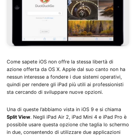
Come sapete iOS non offre la stessa libertà di
azione offerta da OS X. Apple dal suo canto non ha
nessun interesse a fondere i due sistemi operativi,
quindi per rendere gli iPad più utili ai professionisti
sta cercando di sviluppare nuove opzioni.
Una di queste l’abbiamo vista in iOS 9 e si chiama
Split View
. Negli iPad Air 2, iPad Mini 4 e iPad Pro è
possibile usare questa opzione che taglia lo schermo
in due, consentendo di utilizzare due applicazioni