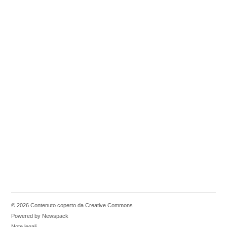
© 2026 Contenuto coperto da Creative Commons
Powered by Newspack
Note legali