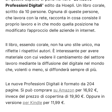
Professioni Digitali
” edito da Hoepli. Un libro corale,
scritto da 10 persone. Ognuna di queste persone,
che lavora con la rete, racconta in cosa consiste il
proprio lavoro e in che modo quella posizione ha
modificato l’approccio delle aziende in internet.
Il libro, essendo corale, non ha uno stile unico, ma
riflette i rispettivi autori. È interessante per avere
materiale con cui vedere il cambiamento del settore
lavoro mediante la diffusione del digitale nel mondo
che, volenti o meno, si diffonderà sempre di più.
Le nuove Professioni Digitali è formato da 204
pagine. Si può comprare
su Amazon
per 16,92 €,
invece del prezzo di copertina di 19,90 €. Oppure in
versione
per Kindle
per 11,99 €.