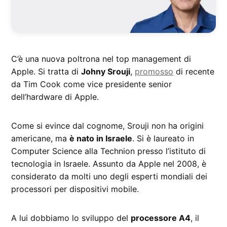
C’è una nuova poltrona nel top management di
Apple. Si tratta di
Johny Srouji
,
promosso
di recente
da Tim Cook come vice presidente senior
dell’hardware di Apple.
Come si evince dal cognome, Srouji non ha origini
americane, ma
è nato in Israele
. Si è laureato in
Computer Science alla Technion presso l’istituto di
tecnologia in Israele. Assunto da Apple nel 2008, è
considerato da molti uno degli esperti mondiali dei
processori per dispositivi mobile.
A lui dobbiamo lo sviluppo del
processore A4
, il