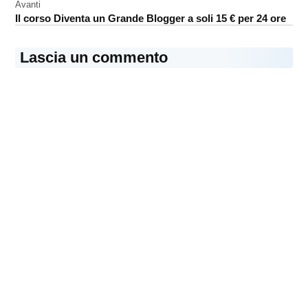
Avanti
Il corso Diventa un Grande Blogger a soli 15 € per 24 ore
Lascia un commento