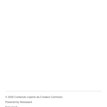
© 2026 Contenuto coperto da Creative Commons
Powered by Newspack