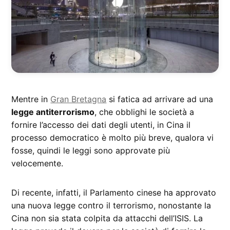
Mentre in
Gran Bretagna
si fatica ad arrivare ad una
legge antiterrorismo
, che obblighi le società a
fornire l’accesso dei dati degli utenti, in Cina il
processo democratico è molto più breve, qualora vi
fosse, quindi le leggi sono approvate più
velocemente.
Di recente, infatti, il Parlamento cinese ha approvato
una nuova legge contro il terrorismo, nonostante la
Cina non sia stata colpita da attacchi dell’ISIS. La