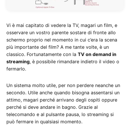
Vi è mai capitato di vedere la TV, magari un film, e
osservare un vostro parente sostare di fronte allo
schermo proprio nel momento in cui c’era la scena
più importante del film? A me tante volte, è un
classico. Fortunatamente con la
TV on demand in
streaming
, è possibile rimandare indietro il video o
fermarlo.
Un sistema molto utile, per non perdere neanche un
secondo. Utile anche quando bisogna assentarsi un
attimo, magari perché arrivano degli ospiti oppure
perché si deve andare in bagno. Grazie al
telecomando e al pulsante pausa, lo streaming si
può fermare in qualsiasi momento.