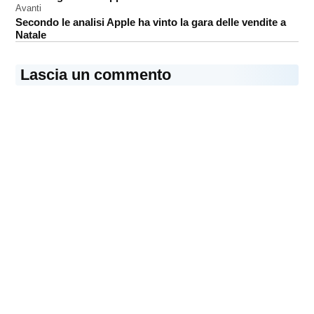
Avanti
Secondo le analisi Apple ha vinto la gara delle vendite a
Natale
Lascia un commento