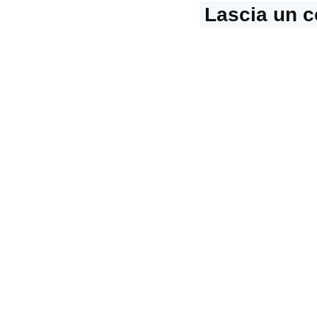
Lascia un 