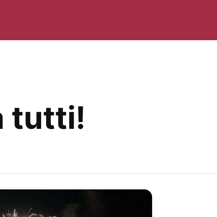
tutti!