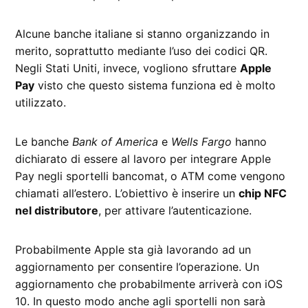
Alcune banche italiane si stanno organizzando in
merito, soprattutto mediante l’uso dei codici QR.
Negli Stati Uniti, invece, vogliono sfruttare
Apple
Pay
visto che questo sistema funziona ed è molto
utilizzato.
Le banche
Bank of America
e
Wells Fargo
hanno
dichiarato di essere al lavoro per integrare Apple
Pay negli sportelli bancomat, o ATM come vengono
chiamati all’estero. L’obiettivo è inserire un
chip NFC
nel distributore
, per attivare l’autenticazione.
Probabilmente Apple sta già lavorando ad un
aggiornamento per consentire l’operazione. Un
aggiornamento che probabilmente arriverà con iOS
10. In questo modo anche agli sportelli non sarà