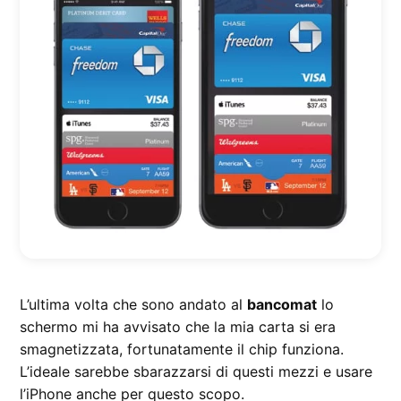
L’ultima volta che sono andato al
bancomat
lo
schermo mi ha avvisato che la mia carta si era
smagnetizzata, fortunatamente il chip funziona.
L’ideale sarebbe sbarazzarsi di questi mezzi e usare
l’iPhone anche per questo scopo.